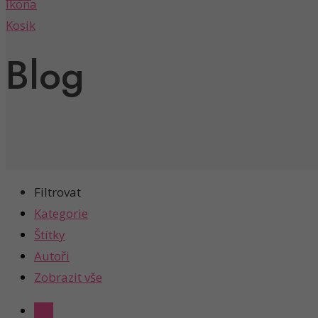
Blog
Filtrovat
Kategorie
Štítky
Autoři
Zobrazit vše
Vše