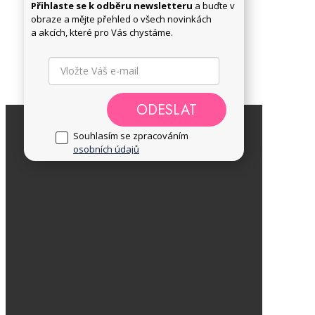
Přihlaste se k odběru newsletteru
a buďte v
obraze a mějte přehled o všech novinkách
a akcích, které pro Vás chystáme.
ODESLAT
Souhlasím se zpracováním
osobních údajů