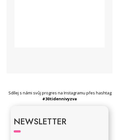
Sdílej s námi svůj progres na Instagramu přes hashtag
#30tidennivyzva
NEWSLETTER