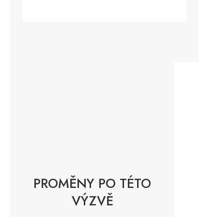
PROMĚNY PO TÉTO
VÝZVĚ