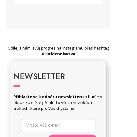
Sdílej s námi svůj progres na Instagramu přes hashtag
#30tidennivyzva
NEWSLETTER
Přihlaste se k odběru newsletteru
a buďte v
obraze a mějte přehled o všech novinkách
a akcích, které pro Vás chystáme.