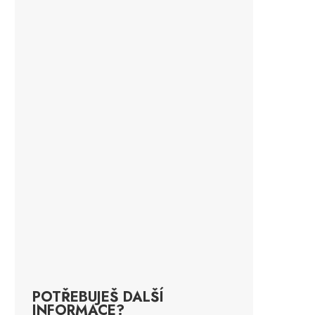
POTŘEBUJEŠ DALŠÍ
INFORMACE?