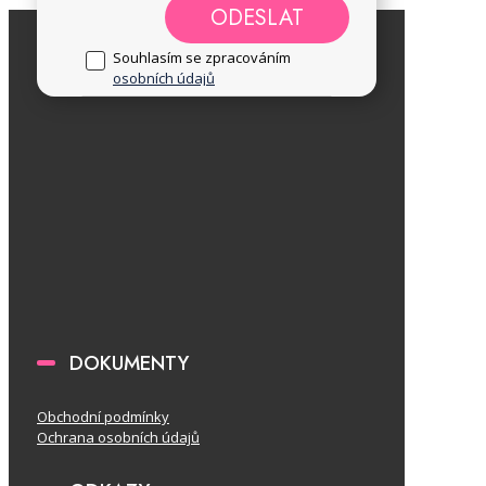
ODESLAT
Souhlasím se zpracováním
osobních údajů
DOKUMENTY
Obchodní podmínky
Ochrana osobních údajů