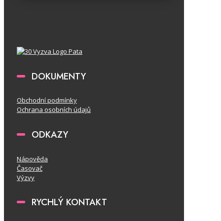
DOKUMENTY
Obchodní podmínky
Ochrana osobních údajů
ODKAZY
Nápověda
Časovač
Výzvy
RYCHLÝ KONTAKT