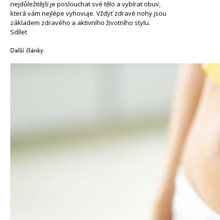
nejdůležitější je poslouchat své tělo a vybírat obuv,
která vám nejlépe vyhovuje. Vždyť zdravé nohy jsou
základem zdravého a aktivního životního stylu.
Sdílet
Další články