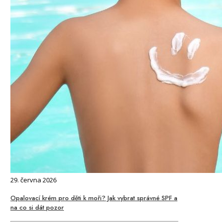
29. června 2026
Opalovací krém pro děti k moři? Jak vybrat správné SPF a
na co si dát pozor