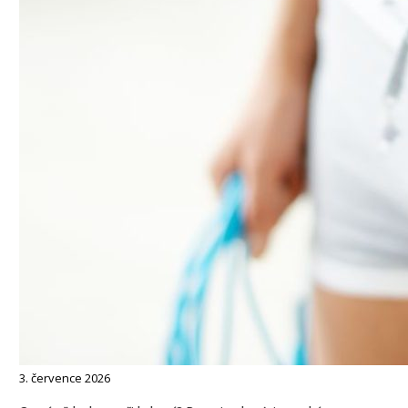
3. července 2026