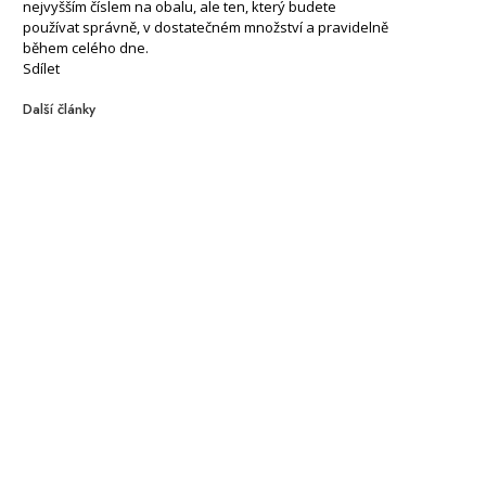
nejvyšším číslem na obalu, ale ten, který budete
používat správně, v dostatečném množství a pravidelně
během celého dne.
Sdílet
Další články