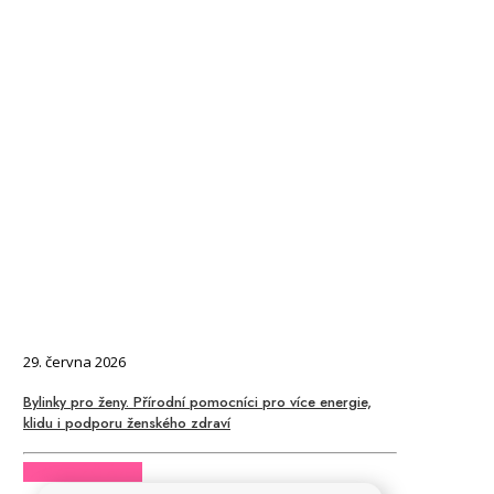
29. června 2026
Bylinky pro ženy. Přírodní pomocníci pro více energie,
klidu i podporu ženského zdraví
CHCI CELÝ ČLÁNEK