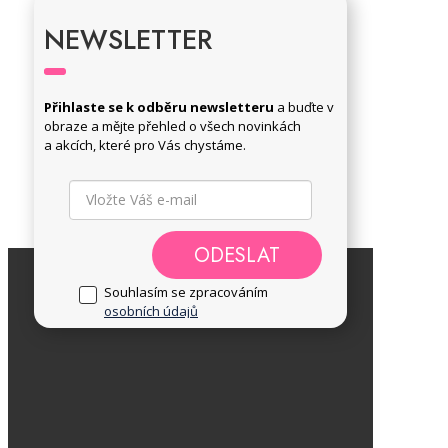
NEWSLETTER
Přihlaste se k odběru newsletteru
a buďte v
obraze a mějte přehled o všech novinkách
a akcích, které pro Vás chystáme.
ODESLAT
Souhlasím se zpracováním
osobních údajů