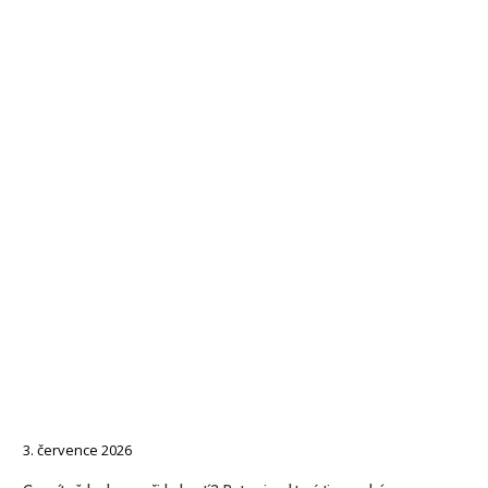
3. července 2026