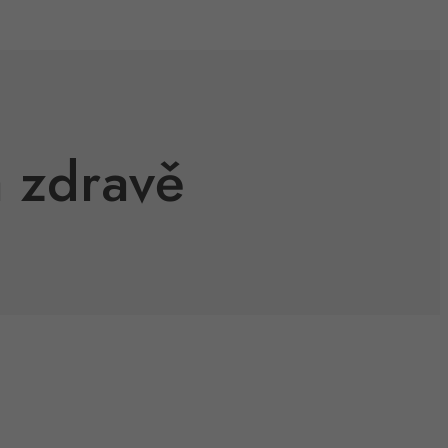
a zdravě