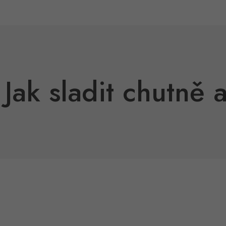
 Jak sladit chutně 