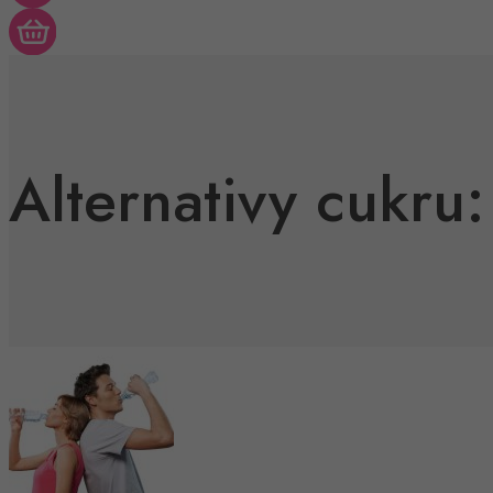
Alternativy cukru: