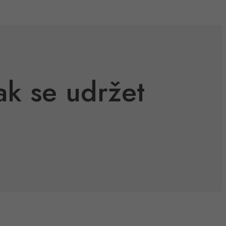
ak se udržet