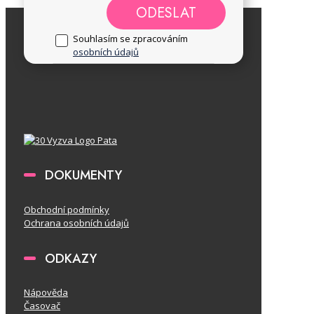
ODESLAT
Souhlasím se zpracováním
osobních údajů
DOKUMENTY
Obchodní podmínky
Ochrana osobních údajů
ODKAZY
Nápověda
Časovač