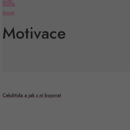
Motivace
Celulitida a jak s ní bojovat