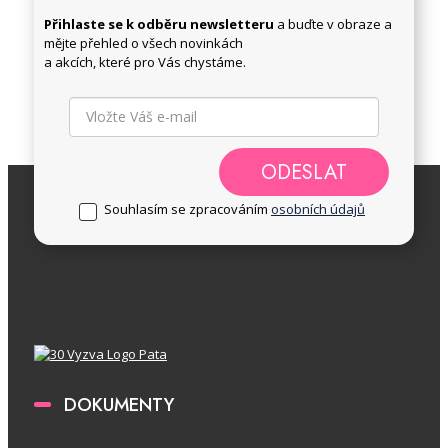
Přihlaste se k odběru newsletteru
a buďte v obraze a
mějte přehled o všech novinkách
a akcích, které pro Vás chystáme.
ODESLAT
Souhlasím se zpracováním
osobních údajů
DOKUMENTY