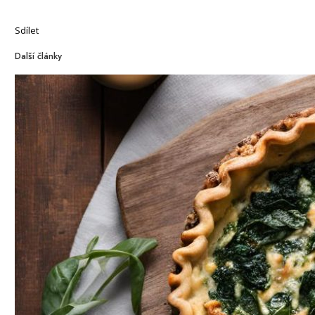
Sdílet
Další články