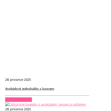
28. prosince 2025
Avokádové jednohubky s lososem
CHCI CELÝ ČLÁNEK
28. prosince 2025