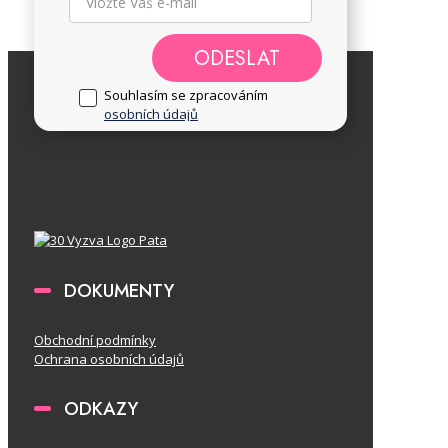
ODESLAT
Souhlasím se zpracováním
osobních údajů
DOKUMENTY
Obchodní podmínky
Ochrana osobních údajů
ODKAZY