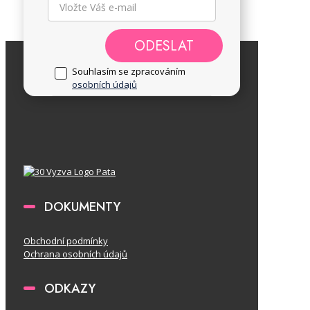
ODESLAT
Souhlasím se zpracováním
osobních údajů
DOKUMENTY
Obchodní podmínky
Ochrana osobních údajů
ODKAZY