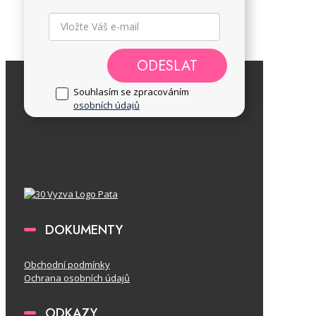
ODESLAT
Souhlasím se zpracováním
osobních údajů
DOKUMENTY
Obchodní podmínky
Ochrana osobních údajů
ODKAZY