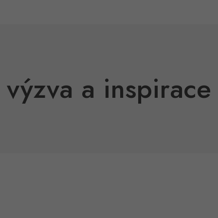
 výzva a inspirace