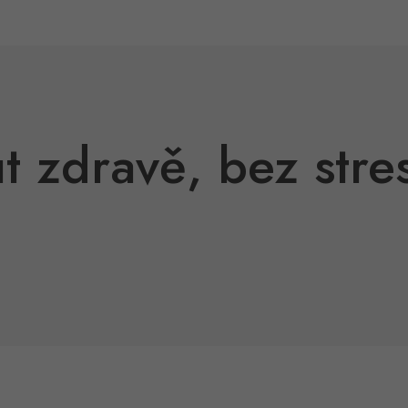
ut zdravě, bez stre