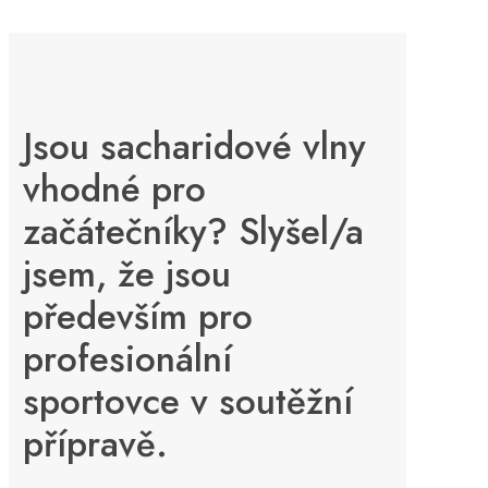
Jsou sacharidové vlny
vhodné pro
začátečníky? Slyšel/a
jsem, že jsou
především pro
profesionální
sportovce v soutěžní
přípravě.